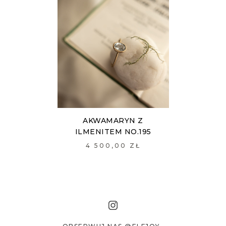
AKWAMARYN Z
ILMENITEM NO.195
4 500,00 ZŁ