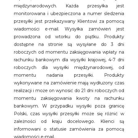
międzynarodowych. Każda przesyłka jest
monitorowana i ubezpieczona a numer śledzenia
przesyłki jest przekazywany Klientowi za pomocą
wiadomości e-mail. Wysyłka zamówień jest
prowadzona od wtorku do piątku. Produkty
dostępne na stronie są wysyłane do 3 dni
roboczych od momentu zaksięgowania wpłaty na
rachunku bankowym dla wysyłki krajowej, 4-7 dni
roboczych dla wysyłki międzynarodowej, od
momentu nadania przesyłki. Produkty
wykonywane na zamówienie mają wydłużony czas
realizacji i może on wynosić do 21 dni roboczych od
momentu zaksięgowania kwoty na rachunku
bankowym. W przypadku wysyłki poza granicę
Polski, czas wysyłki przesyłki może się różnić w
zależności od kraju docelowego. Klienci są
informowani o statusie zamówienia za pomocą
wiadomości e-mail.