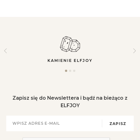
KAMIENIE ELFJOY
Zapisz się do Newslettera i bądź na bieżąco z
ELFJOY
ZAPISZ