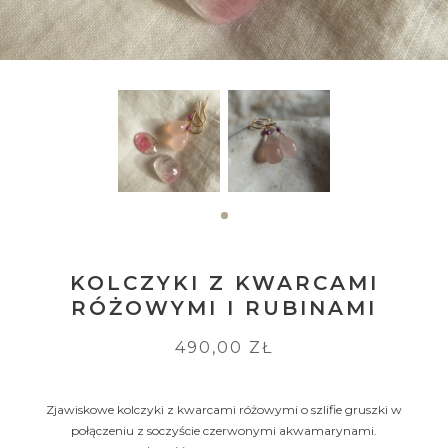
KOLCZYKI Z KWARCAMI
RÓŻOWYMI I RUBINAMI
490,00 ZŁ
Zjawiskowe kolczyki z kwarcami różowymi o szlifie gruszki w
połączeniu z soczyście czerwonymi akwamarynami.