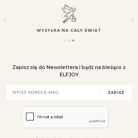
SKLEP STACJONARNY
Zapisz się do Newslettera i bądź na bieżąco z
ELFJOY
ZAPISZ