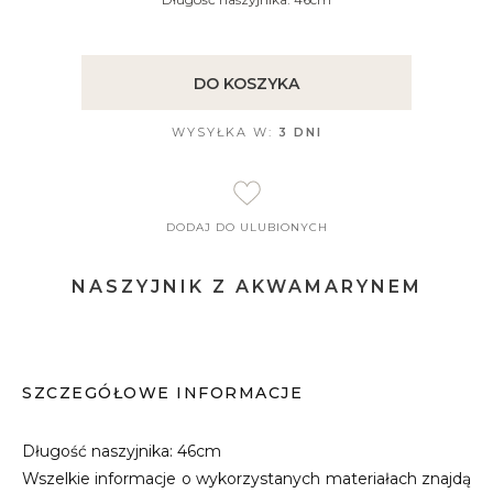
DO KOSZYKA
WYSYŁKA W:
3 DNI
DODAJ DO ULUBIONYCH
NASZYJNIK Z AKWAMARYNEM
SZCZEGÓŁOWE INFORMACJE
Długość naszyjnika: 46cm
Wszelkie informacje o wykorzystanych materiałach znajdą