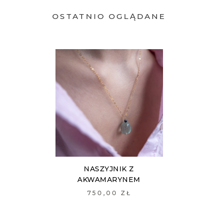
OSTATNIO OGLĄDANE
NASZYJNIK Z
AKWAMARYNEM
750,00 ZŁ