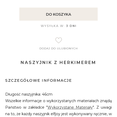
DO KOSZYKA
WYSYŁKA W:
3 DNI
DODAJ DO ULUBIONYCH
NASZYJNIK Z HERKIMEREM
SZCZEGÓŁOWE INFORMACJE
Długość naszyjnika: 46cm
Wszelkie informacje o wykorzystanych materiałach znajdą
Państwo w zakładce "
Wykorzystane Materiały
". Z uwagi
na to, że każdy naszyjnik elfjoy jest wykonywany ręcznie, w