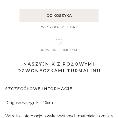
DO KOSZYKA
WYSYŁKA W:
3 DNI
DODAJ DO ULUBIONYCH
NASZYJNIK Z RÓŻOWYMI
DZWONECZKAMI TURMALINU
SZCZEGÓŁOWE INFORMACJE
Długość naszyjnika: 46cm
Wszelkie informacje o wykorzystanych materiałach znajdą