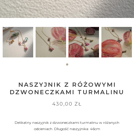
NASZYJNIK Z RÓŻOWYMI
DZWONECZKAMI TURMALINU
430,00 ZŁ
Delikatny naszyjnik z dzwoneczkami turmalinu w różanych
odcieniach. Długość naszyjnika: 46cm