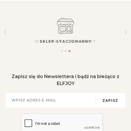
SKLEP STACJONARNY
Zapisz się do Newslettera i bądź na bieżąco z
ELFJOY
ZAPISZ