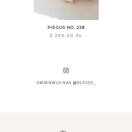
PIEGUS NO. 238
3 200,00 ZŁ
OBSERWUJ NAS @ELFJOY_