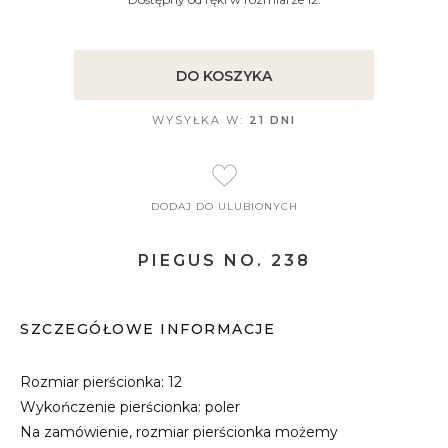
DO KOSZYKA
WYSYŁKA W:
21 DNI
DODAJ DO ULUBIONYCH
PIEGUS NO. 238
SZCZEGÓŁOWE INFORMACJE
Rozmiar pierścionka: 12
Wykończenie pierścionka: poler
Na zamówienie, rozmiar pierścionka możemy