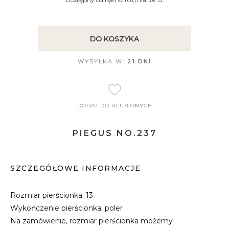
DO KOSZYKA
WYSYŁKA W:
21 DNI
DODAJ DO ULUBIONYCH
PIEGUS NO.237
SZCZEGÓŁOWE INFORMACJE
Rozmiar pierścionka: 13
Wykończenie pierścionka: poler
Na zamówienie, rozmiar pierścionka możemy