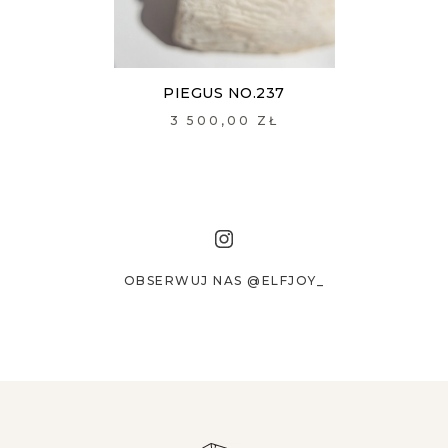
PIEGUS NO.237
3 500,00 ZŁ
OBSERWUJ NAS @ELFJOY_