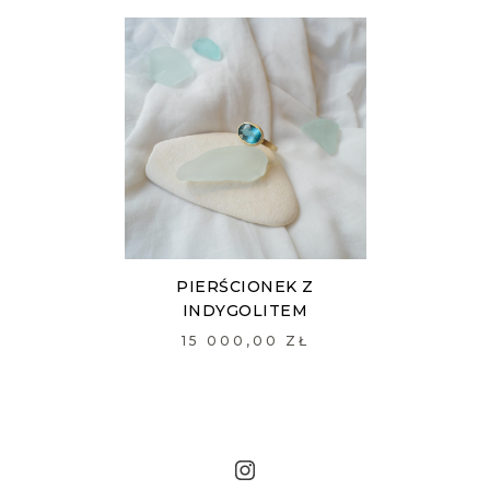
PIERŚCIONEK Z
INDYGOLITEM
15 000,00 ZŁ