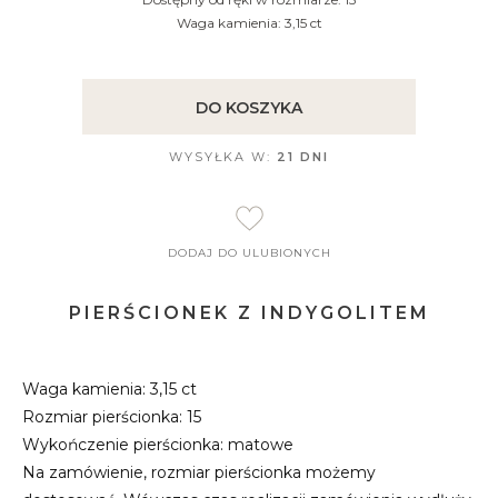
Waga kamienia: 3,15 ct
DO KOSZYKA
WYSYŁKA W:
21 DNI
DODAJ DO ULUBIONYCH
PIERŚCIONEK Z INDYGOLITEM
Waga kamienia: 3,15 ct
Rozmiar pierścionka: 15
Wykończenie pierścionka: matowe
Na zamówienie, rozmiar pierścionka możemy