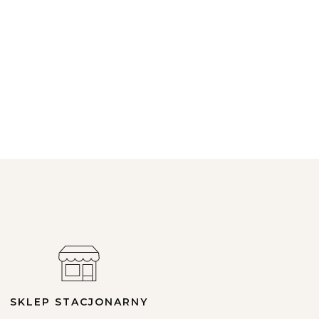
SKLEP STACJONARNY