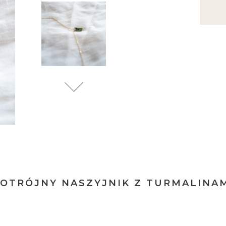
OTRÓJNY NASZYJNIK Z TURMALINA