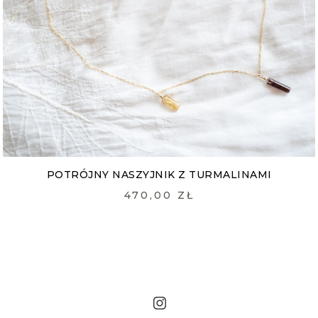
POTRÓJNY NASZYJNIK Z TURMALINAMI
470,00 ZŁ