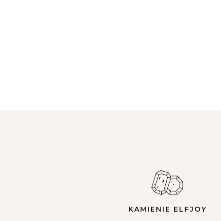
KAMIENIE ELFJOY