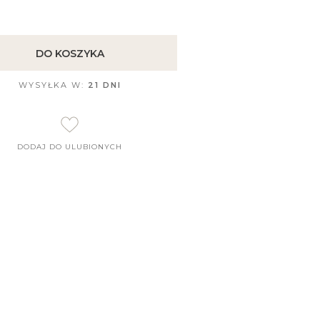
DO KOSZYKA
WYSYŁKA W:
21 DNI
DODAJ DO ULUBIONYCH