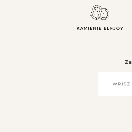
KAMIENIE ELFJOY
Za