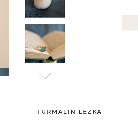
TURMALIN ŁEZKA