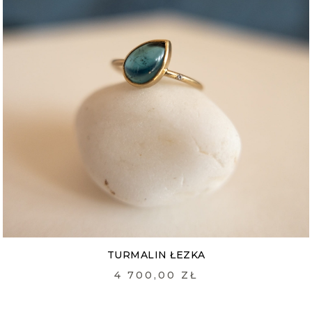
TURMALIN ŁEZKA
4 700,00 ZŁ