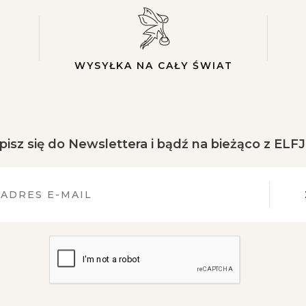
WYSYŁKA NA CAŁY ŚWIAT
pisz się do Newslettera i bądź na bieżąco z ELF