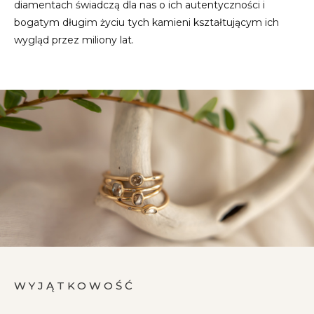
diamentach świadczą dla nas o ich autentyczności i
bogatym długim życiu tych kamieni kształtującym ich
wygląd przez miliony lat.
WYJĄTKOWOŚĆ