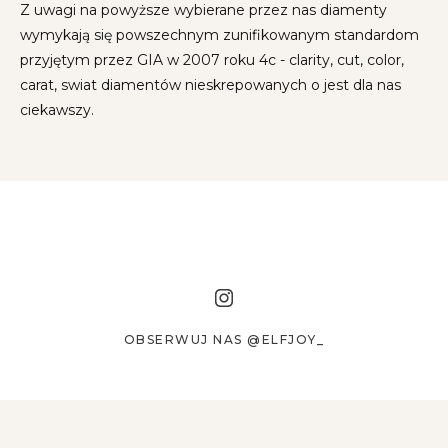
Z uwagi na powyższe wybierane przez nas diamenty
wymykają się powszechnym zunifikowanym standardom
przyjętym przez GIA w 2007 roku 4c - clarity, cut, color,
carat, swiat diamentów nieskrepowanych o jest dla nas
ciekawszy.
OBSERWUJ NAS @ELFJOY_