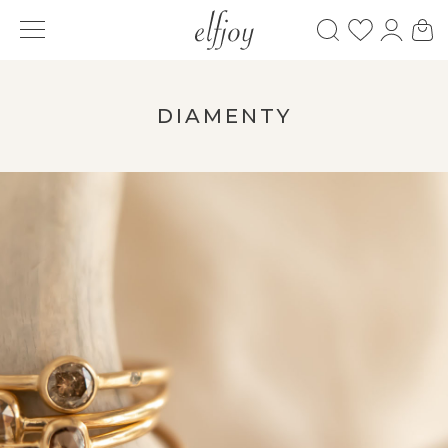
DIAMENTY