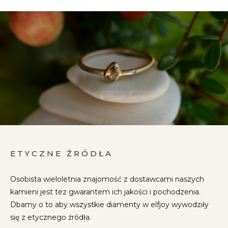
ETYCZNE ŹRÓDŁA
Osobista wieloletnia znajomość z dostawcami naszych
kamieni jest tez gwarantem ich jakości i pochodzenia.
Dbamy o to aby wszystkie diamenty w elfjoy wywodziły
się z etycznego źródła.