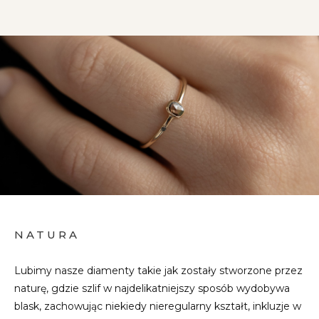
NATURA
Lubimy nasze diamenty takie jak zostały stworzone przez
naturę, gdzie szlif w najdelikatniejszy sposób wydobywa
blask, zachowując niekiedy nieregularny kształt, inkluzje w