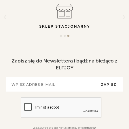
SKLEP STACJONARNY
Zapisz się do Newslettera i bądź na bieżąco z
ELFJOY
ZAPISZ
Zapisując się do newslettera, akceptujesz